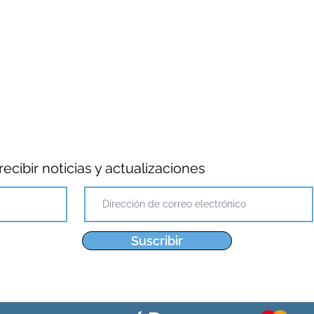
ecibir noticias y actualizaciones
Suscribir