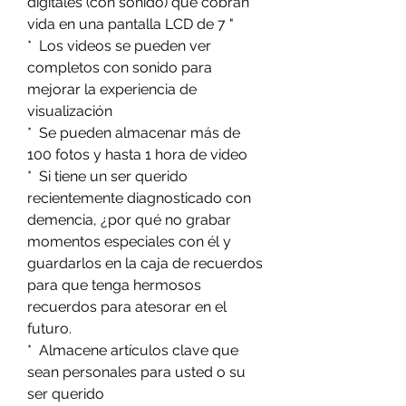
digitales (con sonido) que cobran
vida en una pantalla LCD de 7 "
* Los videos se pueden ver
completos con sonido para
mejorar la experiencia de
visualización
* Se pueden almacenar más de
100 fotos y hasta 1 hora de video
* Si tiene un ser querido
recientemente diagnosticado con
demencia, ¿por qué no grabar
momentos especiales con él y
guardarlos en la caja de recuerdos
para que tenga hermosos
recuerdos para atesorar en el
futuro.
* Almacene artículos clave que
sean personales para usted o su
ser querido