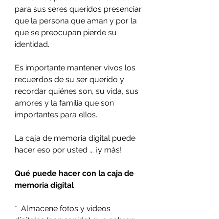
para sus seres queridos presenciar
que la persona que aman y por la
que se preocupan pierde su
identidad.
Es importante mantener vivos los
recuerdos de su ser querido y
recordar quiénes son, su vida, sus
amores y la familia que son
importantes para ellos.
La caja de memoria digital puede
hacer eso por usted ... ¡y más!
Qué puede hacer con la caja de
memoria digital
* Almacene fotos y videos