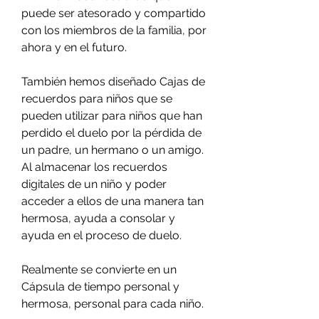
puede ser atesorado y compartido
con los miembros de la familia, por
ahora y en el futuro.
También hemos diseñado Cajas de
recuerdos para niños que se
pueden utilizar para niños que han
perdido el duelo por la pérdida de
un padre, un hermano o un amigo.
Al almacenar los recuerdos
digitales de un niño y poder
acceder a ellos de una manera tan
hermosa, ayuda a consolar y
ayuda en el proceso de duelo.
Realmente se convierte en un
Cápsula de tiempo personal y
hermosa, personal para cada niño.