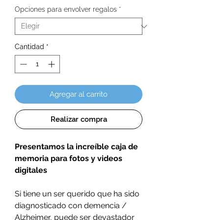
Opciones para envolver regalos
*
Cantidad
*
Agregar al carrito
Realizar compra
Presentamos la increíble caja de
memoria para fotos y videos
digitales
Si tiene un ser querido que ha sido
diagnosticado con demencia /
Alzheimer, puede ser devastador