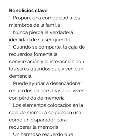
Beneficios clave
* Proporciona comodidad a los
miembros de la familia
* Nunca pierda la verdadera
identidad de su ser querido.
* Cuando se comparte, la caja de
recuerdos fomenta la
conversación y la interacción con
los seres queridos que viven con
demencia.
* Puede ayudar a desencadenar
recuerdos en personas que viven
con pérdida de memoria.
* Los elementos colocados en la
caja de memoria se pueden usar
como un disparador para
recuperar la memoria
* Un hermoso recuerdo que